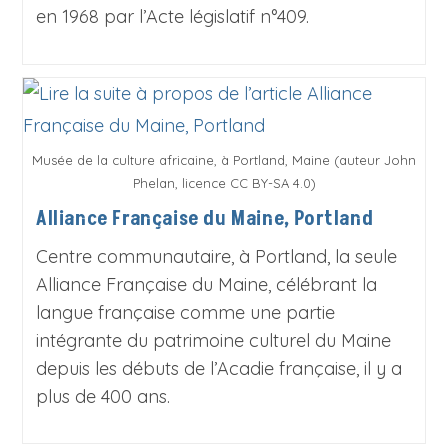
en 1968 par l’Acte législatif n°409.
Musée de la culture africaine, à Portland, Maine (auteur John
Phelan, licence CC BY-SA 4.0)
Alliance Française du Maine, Portland
Centre communautaire, à Portland, la seule
Alliance Française du Maine, célébrant la
langue française comme une partie
intégrante du patrimoine culturel du Maine
depuis les débuts de l’Acadie française, il y a
plus de 400 ans.