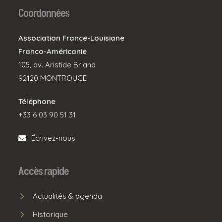
Coordonnées
Association France-Louisiane
Franco-Américanie
105, av. Aristide Briand
92120 MONTROUGE
Téléphone
+33 6 03 90 51 31
Écrivez-nous
Accès rapide
Actualités & agenda
Historique