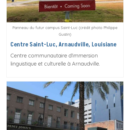
Panneau du futur campus Saint-Luc (crédit photo Philippe
Gustin)
Centre Saint-Luc, Arnaudville, Louisiane
Centre communautaire d’immersion
linguistique et culturelle à Arnaudville.