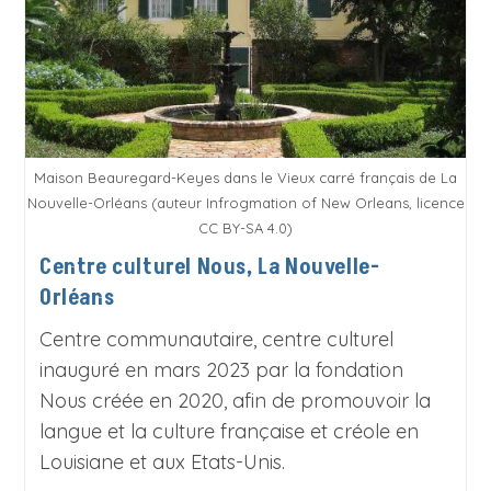
Maison Beauregard-Keyes dans le Vieux carré français de La
Nouvelle-Orléans (auteur Infrogmation of New Orleans, licence
CC BY-SA 4.0)
Centre culturel Nous, La Nouvelle-
Orléans
Centre communautaire, centre culturel
inauguré en mars 2023 par la fondation
Nous créée en 2020, afin de promouvoir la
langue et la culture française et créole en
Louisiane et aux Etats-Unis.