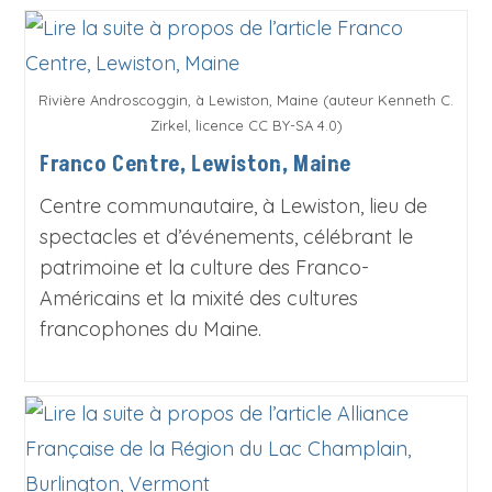
Rivière Androscoggin, à Lewiston, Maine (auteur Kenneth C.
Zirkel, licence CC BY-SA 4.0)
Franco Centre, Lewiston, Maine
Centre communautaire, à Lewiston, lieu de
spectacles et d’événements, célébrant le
patrimoine et la culture des Franco-
Américains et la mixité des cultures
francophones du Maine.