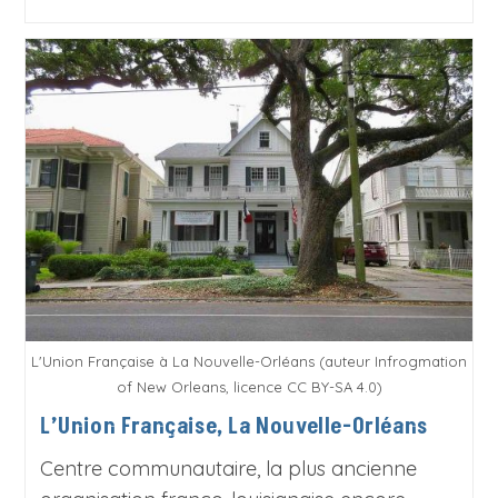
L'Union Française à La Nouvelle-Orléans (auteur Infrogmation
of New Orleans, licence CC BY-SA 4.0)
L’Union Française, La Nouvelle-Orléans
Centre communautaire, la plus ancienne