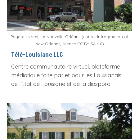
Poydras street, La Nouvelle-Orléans (auteur Infrogmation of
New Orleans, licence CC BY-SA 4.0)
Télé-Louisiane LLC
Centre communautaire virtuel, plateforme
médiatique faite par et pour les Louisianais
de l’Etat de Louisiane et de la diaspora.