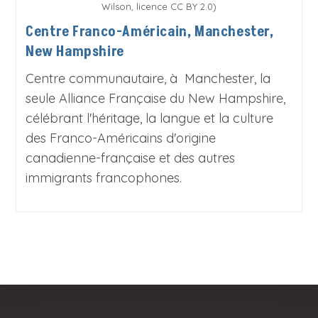
Wilson, licence CC BY 2.0)
Centre Franco-Américain, Manchester,
New Hampshire
Centre communautaire, à Manchester, la
seule Alliance Française du New Hampshire,
célébrant l'héritage, la langue et la culture
des Franco-Américains d'origine
canadienne-française et des autres
immigrants francophones.