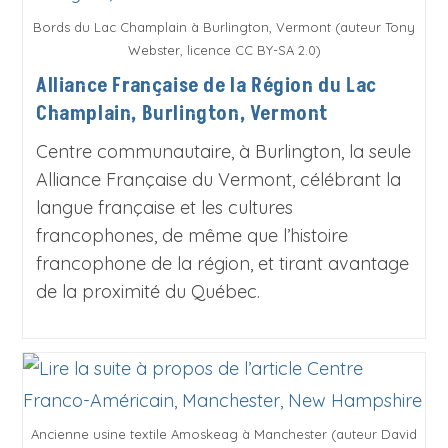
Bords du Lac Champlain à Burlington, Vermont (auteur Tony
Webster, licence CC BY-SA 2.0)
Alliance Française de la Région du Lac
Champlain, Burlington, Vermont
Centre communautaire, à Burlington, la seule
Alliance Française du Vermont, célébrant la
langue française et les cultures
francophones, de même que l’histoire
francophone de la région, et tirant avantage
de la proximité du Québec.
Ancienne usine textile Amoskeag à Manchester (auteur David