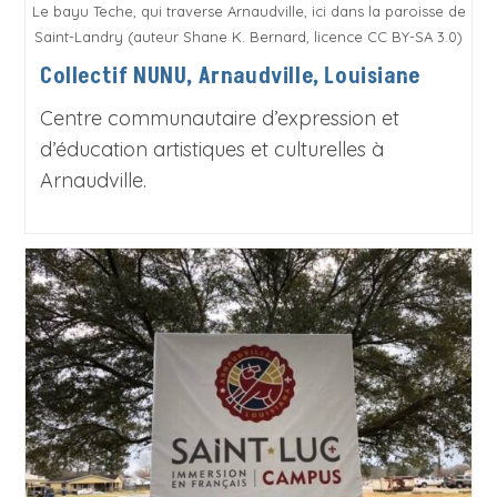
Le bayu Teche, qui traverse Arnaudville, ici dans la paroisse de
Saint-Landry (auteur Shane K. Bernard, licence CC BY-SA 3.0)
Collectif NUNU, Arnaudville, Louisiane
Centre communautaire d’expression et
d’éducation artistiques et culturelles à
Arnaudville.