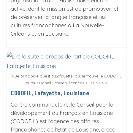
organisation franco-louisianaise encore
active, dont la mission est de promouvoir et
de préserver la langue française et les
cultures francophones à La Nouvelle-
Orléans et en Louisiane.
Rue principale ouest à Lafayette, où se trouve le CODOFIL
(auteur Daniel Schwen, licence CC BY-SA 4.0)
CODOFIL, Lafayette, Louisiane
Centre communautaire, le Conseil pour le
développement du Français en Louisiane
(CODOFIL) est l'agence des affaires
francophones de l’Etat de Louisiane, créée