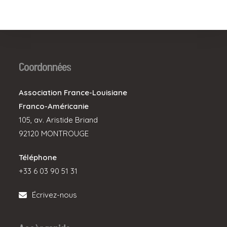
Coordonnées
Association France-Louisiane
Franco-Américanie
105, av. Aristide Briand
92120 MONTROUGE
Téléphone
+33 6 03 90 51 31
Écrivez-nous