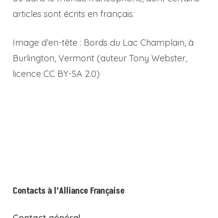
articles sont écrits en français.
Image d’en-tête : Bords du Lac Champlain, à
Burlington, Vermont (auteur Tony Webster,
licence CC BY-SA 2.0)
Contacts à l’Alliance Française
Contact général