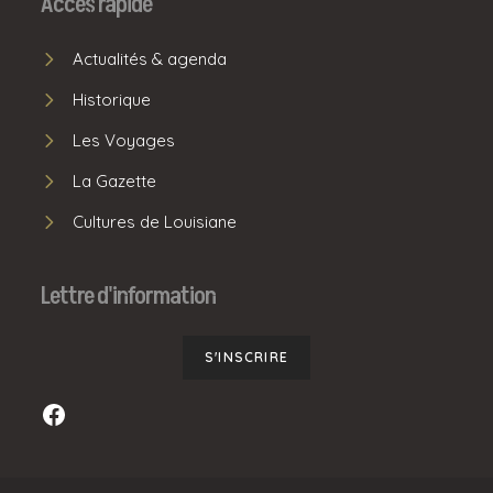
Accès rapide
Actualités & agenda
Historique
Les Voyages
La Gazette
Cultures de Louisiane
Lettre d'information
S'INSCRIRE
Facebook