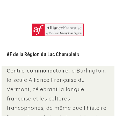
AF de la Région du Lac Champlain
Centre communautaire
,
à Burlington,
la seule Alliance Française du
Vermont, célébrant la langue
française et les cultures
francophones, de même que l’histoire