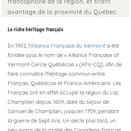
francophone de la région, et tirant
avantage de la proximité du Québec.
Le riche héritage français
En 1992, l’
Alliance Française du Vermont
a été
fondée sous le nom de « Alliance Française of
Vermont-Cercle Québécois » (AFV-CQ), afin de
faire connaître l’héritage commun entre
Français, Québécois et Franco-Américains. Les
Français ont en effet occupé la région du Lac
Champlain depuis 1609, date du séjour de
Samuel de Champlain, jusqu’en 1759, pendant
la guerre de Sept Ans. Un siècle plus tard, un
peu moins de la moitié des Canadiens-français