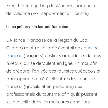
French Heritage Day de Winooski, partenaire
de l’Alliance (voir séparément sur ce site).
Ici on préserve la langue française
L’Alliance Française de la Région du Lac
Champlain offre un large éventail de
cours de
français
(payants) destinés aux adultes de tous
niveaux, qui se déroulent en ligne. En mai, afin
de préparer l’arrivée des touristes québécois et
francophones en été, elle offre des cours de
français (gratuits et en personne) aux
professionnels du tourisme, afin qu’ils puissent
les accueillir dans les meilleures conditions.