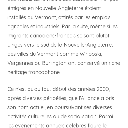
émigrés en Nouvelle-Angleterre étaient
installés au Vermont, attirés par les emplois
agricoles et industriels. Par la suite, même si les
migrants canadiens-français se sont plutôt
dirigés vers le sud de la Nouvelle-Angleterre,
des villes du Vermont comme Winooski,
Vergennes ou Burlington ont conservé un riche
héritage francophone.
Ce n’est qu’au tout début des années 2000,
après diverses péripéties, que l’Alliance a pris
son nom actuel, en poursuivant ses diverses
activités culturelles ou de socialisation. Parmi
les événements annuels célébrés figure le