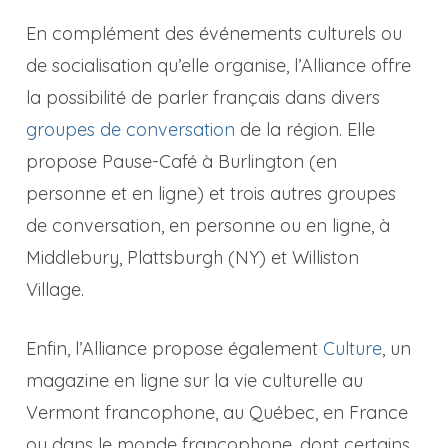
En complément des événements culturels ou
de socialisation qu’elle organise, l’Alliance offre
la possibilité de parler français dans divers
groupes de conversation
de la région. Elle
propose Pause-Café à Burlington (en
personne et en ligne) et trois autres groupes
de conversation, en personne ou en ligne, à
Middlebury, Plattsburgh (NY) et Williston
Village.
Enfin, l’Alliance propose également
Culture
, un
magazine en ligne sur la vie culturelle au
Vermont francophone, au Québec, en France
ou dans le monde francophone, dont certains