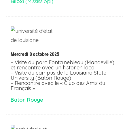
Biloxi
(Mississippi)
Mercredi 8 octobre 2025
– Visite du parc Fontainebleau (Mandeville)
et rencontre avec un historien local
– Visite du campus de la Louisiana State
University (Baton Rouge)
– Rencontre avec le « Club des Amis du
Français »
Baton Rouge