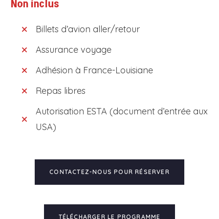
Non inclus
Billets d’avion aller/retour
Assurance voyage
Adhésion à France-Louisiane
Repas libres
Autorisation ESTA (document d’entrée aux
USA)
CONTACTEZ-NOUS POUR RÉSERVER
TÉLÉCHARGER LE PROGRAMME