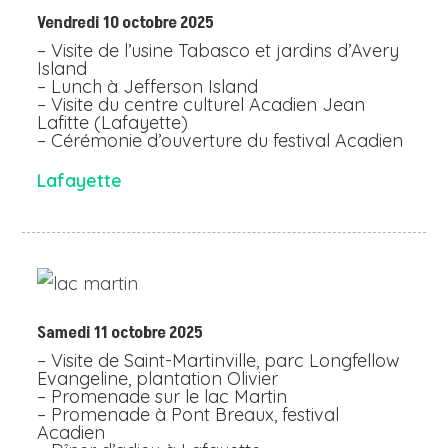
Vendredi 10 octobre 2025
– Visite de l’usine Tabasco et jardins d’Avery
Island
– Lunch à Jefferson Island
– Visite du centre culturel Acadien Jean
Lafitte (Lafayette)
– Cérémonie d’ouverture du festival Acadien
Lafayette
Samedi 11 octobre 2025
– Visite de Saint-Martinville, parc Longfellow
Evangeline, plantation Olivier
– Promenade sur le lac Martin
– Promenade à Pont Breaux, festival
Acadien