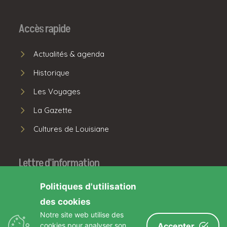
Accès rapide
Actualités & agenda
Historique
Les Voyages
La Gazette
Cultures de Louisiane
Lettre d'information
Politiques d'utilisation
S'INSCRIRE
des cookies
Notre site web utilise des
Facebook
cookies pour analyser son
Accepter