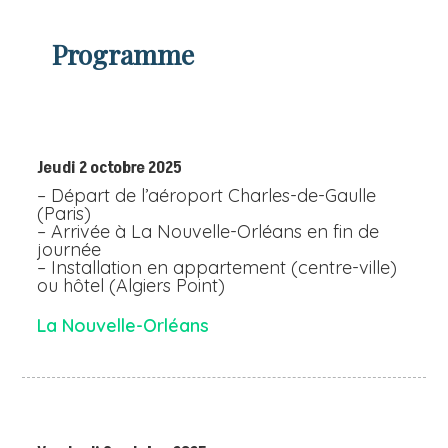
Programme
Jeudi 2 octobre 2025
– Départ de l’aéroport Charles-de-Gaulle
(Paris)
– Arrivée à La Nouvelle-Orléans en fin de
journée
– Installation en appartement (centre-ville)
ou hôtel (Algiers Point)
La Nouvelle-Orléans