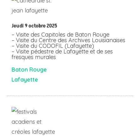
Jeudi 9 octobre 2025
– Visite des Capitoles de Baton Rouge
– Visite du Centre des Archives Louisianaises
– Visite du CODOFIL (Lafayette)
– Visite pédestre de Lafayette et de ses
fresques murales
Baton Rouge
Lafayette