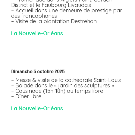
District et le Faubourg Livaudais
– Accueil dans une demeure de prestige par
des francophones
– Visite de la plantation Destrehan
La Nouvelle-Orléans
Dimanche 5 octobre 2025
– Messe & visite de la cathédrale Saint-Louis
– Balade dans le « jardin des sculptures »
– Cousinade (15h-18h) ou temps libre
– Dîner libre
La Nouvelle-Orléans