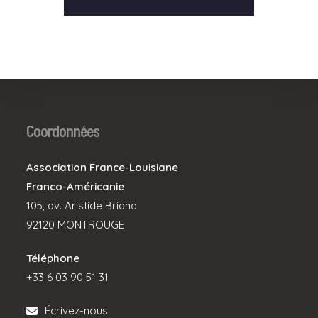
Coordonnées
Association France-Louisiane
Franco-Américanie
105, av. Aristide Briand
92120 MONTROUGE
Téléphone
+33 6 03 90 51 31
Écrivez-nous