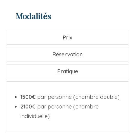
Modalités
Prix
Réservation
Pratique
1500€
par personne (chambre double)
2100€
par personne (chambre
individuelle)