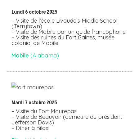
Lundi 6 octobre 2025
– Visite de l’école Livaudais Middle School
(Terrytown)
– Visite de Mobile par un guide francophone
– Visite des ruines du Fort Gaines, musée
colonial de Mobile
Mobile
(Alabama)
Mardi 7 octobre 2025
– Visite du Fort Maurepas
– Visite de Beauvoir (demeure du président
Jefferson Davis)
– Dîner à Biloxi