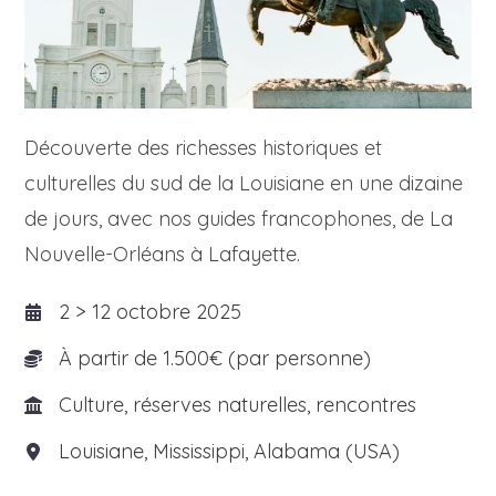
Découverte des richesses historiques et
culturelles du sud de la Louisiane en une dizaine
de jours, avec nos guides francophones, de La
Nouvelle-Orléans à Lafayette.
2 > 12 octobre 2025
À partir de 1.500€ (par personne)
Culture, réserves naturelles, rencontres
Louisiane, Mississippi, Alabama (USA)