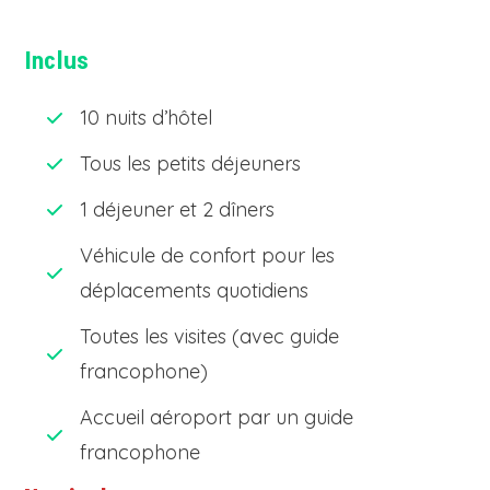
Inclus
10 nuits d’hôtel
Tous les petits déjeuners
1 déjeuner et 2 dîners
Véhicule de confort pour les
déplacements quotidiens
Toutes les visites (avec guide
francophone)
Accueil aéroport par un guide
francophone