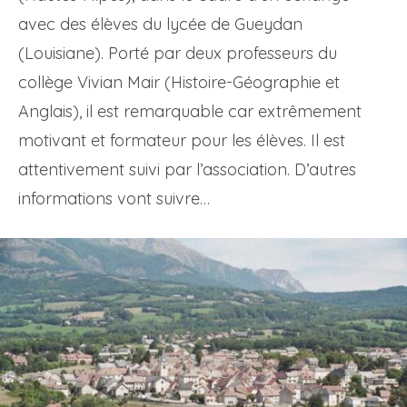
avec des élèves du lycée de Gueydan
(Louisiane). Porté par deux professeurs du
collège Vivian Mair (Histoire-Géographie et
Anglais), il est remarquable car extrêmement
motivant et formateur pour les élèves. Il est
attentivement suivi par l’association. D’autres
informations vont suivre…