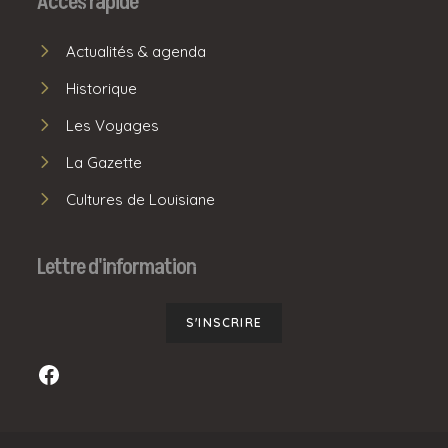
Accès rapide
Actualités & agenda
Historique
Les Voyages
La Gazette
Cultures de Louisiane
Lettre d'information
S'INSCRIRE
Facebook