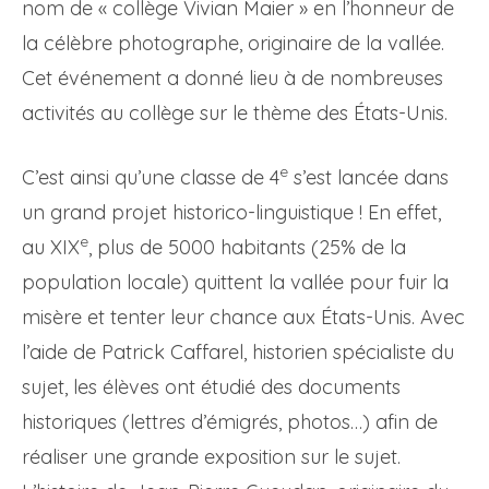
nom de « collège Vivian Maier » en l’honneur de
la célèbre photographe, originaire de la vallée.
Cet événement a donné lieu à de nombreuses
activités au collège sur le thème des États-Unis.
e
C’est ainsi qu’une classe de 4
s’est lancée dans
un grand projet historico-linguistique ! En effet,
e
au XIX
, plus de 5000 habitants (25% de la
population locale) quittent la vallée pour fuir la
misère et tenter leur chance aux États-Unis. Avec
l’aide de Patrick Caffarel, historien spécialiste du
sujet, les élèves ont étudié des documents
historiques (lettres d’émigrés, photos…) afin de
réaliser une grande exposition sur le sujet.