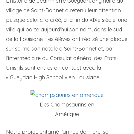
L’histoire de Jean-Pierre Gueydan, originaire du
village de Saint-Bonnet a retenu leur attention
puisque celui-ci a créé, à la fin du XIXe siècle, une
ville qui porte aujourd’hui son nom, dans le sud
de la Louisiane. Les élèves ont réalisé une plaque
sur sa maison natale à Saint-Bonnet et, par
l’intermédiaire du Consulat général des Etats-
Unis, ils sont entrés en contact avec la
« Gueydan High School » en Louisiane.
Des Champsaurins en
Amérique
Notre projet, entamé l’année dernière, se