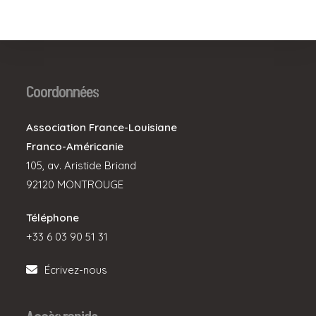
Coordonnées
Association France-Louisiane
Franco-Américanie
105, av. Aristide Briand
92120 MONTROUGE
Téléphone
+33 6 03 90 51 31
Écrivez-nous