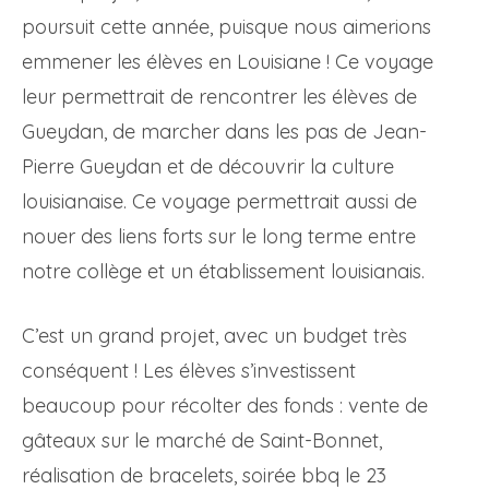
poursuit cette année, puisque nous aimerions
emmener les élèves en Louisiane ! Ce voyage
leur permettrait de rencontrer les élèves de
Gueydan, de marcher dans les pas de Jean-
Pierre Gueydan et de découvrir la culture
louisianaise. Ce voyage permettrait aussi de
nouer des liens forts sur le long terme entre
notre collège et un établissement louisianais.
C’est un grand projet, avec un budget très
conséquent ! Les élèves s’investissent
beaucoup pour récolter des fonds : vente de
gâteaux sur le marché de Saint-Bonnet,
réalisation de bracelets, soirée bbq le 23