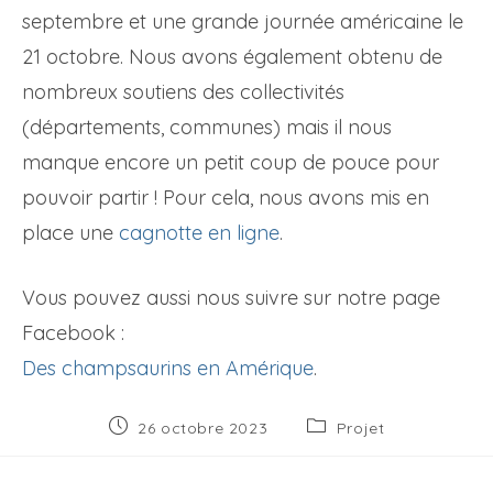
septembre et une grande journée américaine le
21 octobre. Nous avons également obtenu de
nombreux soutiens des collectivités
(départements, communes) mais il nous
manque encore un petit coup de pouce pour
pouvoir partir ! Pour cela, nous avons mis en
place une
cagnotte en ligne
.
Vous pouvez aussi nous suivre sur notre page
Facebook :
Des champsaurins en Amérique
.
Publication
Post
26 octobre 2023
Projet
publiée :
category: