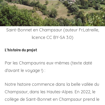
Saint-Bonnet en Champsaur (auteur Fr.Latreille,
licence CC BY-SA 3.0)
L’histoire du projet
Par les Champaurins eux-mêmes (texte daté
d’avant le voyage !) :
Notre histoire commence dans la belle vallée du
Champsaur, dans les Hautes-Alpes. En 2022, le
collège de Saint-Bonnet en Champsaur prend le