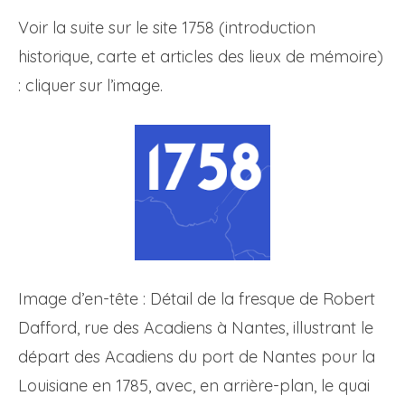
Voir la suite sur le site 1758 (introduction
historique, carte et articles des lieux de mémoire)
: cliquer sur l’image.
Image d’en-tête : Détail de la fresque de Robert
Dafford, rue des Acadiens à Nantes, illustrant le
départ des Acadiens du port de Nantes pour la
Louisiane en 1785, avec, en arrière-plan, le quai