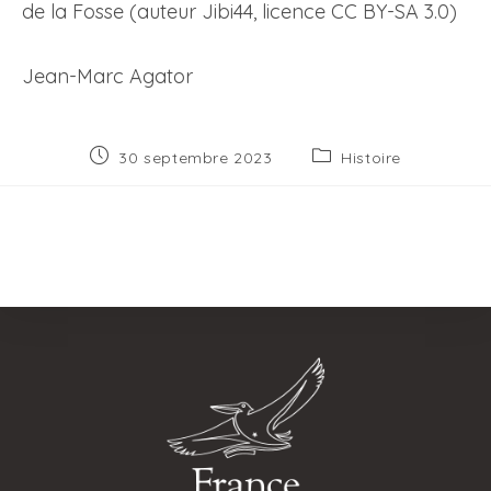
de la Fosse (auteur Jibi44, licence CC BY-SA 3.0)
Jean-Marc Agator
Publication
Post
30 septembre 2023
Histoire
publiée :
category: