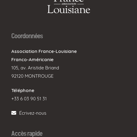
Coordonnées
Association France-Louisiane
Franco-Américanie
105, av. Aristide Briand
92120 MONTROUGE
Téléphone
+33 6 03 90 51 31
Écrivez-nous
Accès rapide