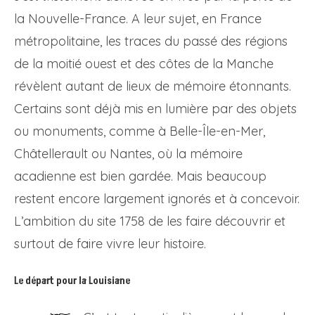
la Nouvelle-France. A leur sujet, en France
métropolitaine, les traces du passé des régions
de la moitié ouest et des côtes de la Manche
révèlent autant de lieux de mémoire étonnants.
Certains sont déjà mis en lumière par des objets
ou monuments, comme à Belle-Île-en-Mer,
Châtellerault ou Nantes, où la mémoire
acadienne est bien gardée. Mais beaucoup
restent encore largement ignorés et à concevoir.
L’ambition du site 1758 de les faire découvrir et
surtout de faire vivre leur histoire.
Le départ pour la Louisiane