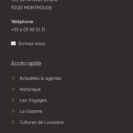
92120 MONTROUGE
Téléphone
+33 6 03 90 51 31
Écrivez-nous
Accès rapide
Actualités & agenda
Historique
Les Voyages
La Gazette
Cultures de Louisiane