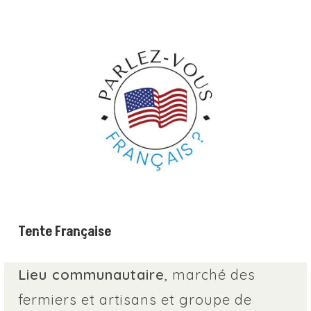
Tente Française
Lieu communautaire
, marché des
fermiers et artisans et groupe de