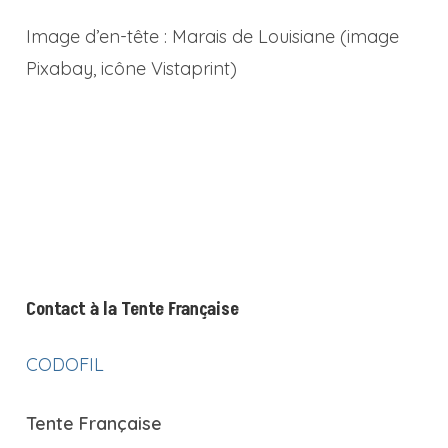
Image d’en-tête : Marais de Louisiane (image
Pixabay, icône Vistaprint)
Contact à la Tente Française
CODOFIL
Tente Française