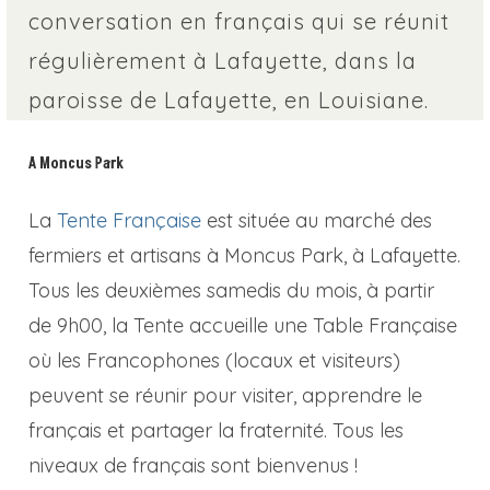
conversation en français qui se réunit
régulièrement à Lafayette, dans la
paroisse de Lafayette, en Louisiane.
A Moncus Park
La
Tente Française
est située au marché des
fermiers et artisans à Moncus Park, à Lafayette.
Tous les deuxièmes samedis du mois, à partir
de 9h00, la Tente accueille une Table Française
où les Francophones (locaux et visiteurs)
peuvent se réunir pour visiter, apprendre le
français et partager la fraternité. Tous les
niveaux de français sont bienvenus !