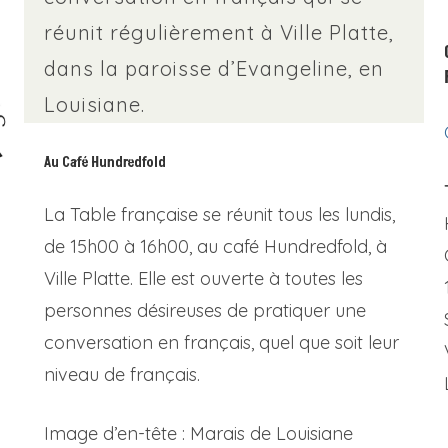
réunit régulièrement à Ville Platte,
dans la paroisse d’Evangeline, en
Louisiane.
Au Café Hundredfold
La Table française se réunit tous les lundis,
de 15h00 à 16h00, au café Hundredfold, à
Ville Platte. Elle est ouverte à toutes les
personnes désireuses de pratiquer une
conversation en français, quel que soit leur
niveau de français.
Image d’en-tête : Marais de Louisiane