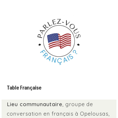
Table Française
Lieu communautaire
, groupe de
conversation en français à Opelousas,