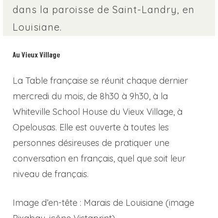
dans la paroisse de Saint-Landry, en
Louisiane.
Au Vieux Village
La Table française se réunit chaque dernier
mercredi du mois, de 8h30 à 9h30, à la
Whiteville School House du Vieux Village, à
Opelousas. Elle est ouverte à toutes les
personnes désireuses de pratiquer une
conversation en français, quel que soit leur
niveau de français.
Image d’en-tête : Marais de Louisiane (image