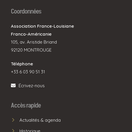
Coordonnées
Association France-Louisiane
Franco-Américanie
105, av. Aristide Briand
92120 MONTROUGE
Téléphone
+33 6 03 90 51 31
Écrivez-nous
Accès rapide
Actualités & agenda
Historique