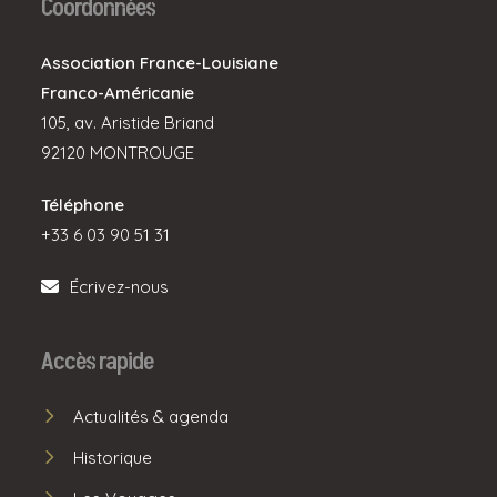
Coordonnées
Association France-Louisiane
Franco-Américanie
105, av. Aristide Briand
92120 MONTROUGE
Téléphone
+33 6 03 90 51 31
Écrivez-nous
Accès rapide
Actualités & agenda
Historique