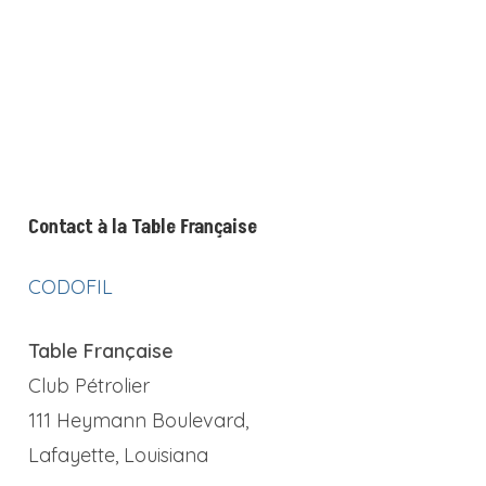
Contact à la Table Française
CODOFIL
Table Française
Club Pétrolier
111 Heymann Boulevard,
Lafayette, Louisiana