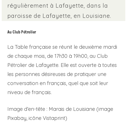
régulièrement à Lafayette, dans la
paroisse de Lafayette, en Louisiane.
Au Club Pétrolier
La Table française se réunit le deuxième mardi
de chaque mois, de 17h30 à 19h00, au Club
Pétrolier de Lafayette. Elle est ouverte à toutes
les personnes désireuses de pratiquer une
conversation en français, quel que soit leur
niveau de français.
Image d’en-tête : Marais de Louisiane (image
Pixabay, icône Vistaprint)