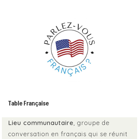
Table Française
Lieu communautaire
, groupe de
conversation en français qui se réunit