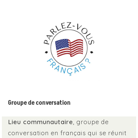
Groupe de conversation
Lieu communautaire
, groupe de
conversation en français qui se réunit