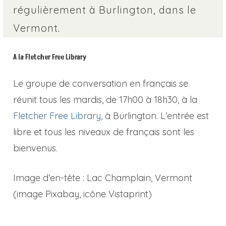
régulièrement à Burlington, dans le
Vermont.
A la Fletcher Free Library
Le groupe de conversation en français se
réunit tous les mardis, de 17h00 à 18h30, à la
Fletcher Free Library
, à Burlington. L’entrée est
libre et tous les niveaux de français sont les
bienvenus.
Image d’en-tête : Lac Champlain, Vermont
(image Pixabay, icône Vistaprint)