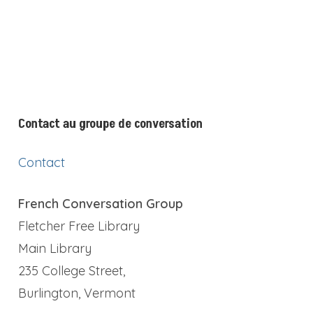
Contact au groupe de conversation
Contact
French Conversation Group
Fletcher Free Library
Main Library
235 College Street,
Burlington, Vermont