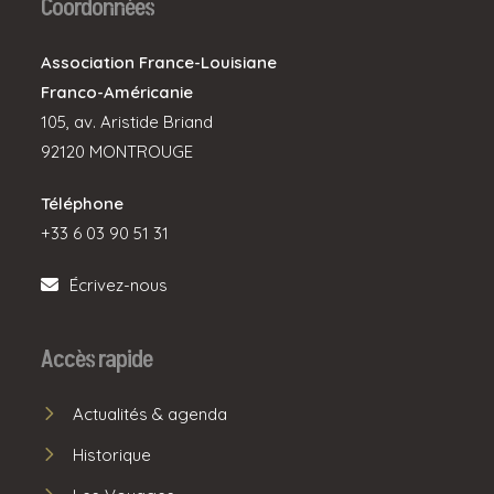
Coordonnées
Association France-Louisiane
Franco-Américanie
105, av. Aristide Briand
92120 MONTROUGE
Téléphone
+33 6 03 90 51 31
Écrivez-nous
Accès rapide
Actualités & agenda
Historique