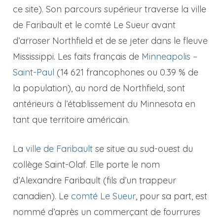
ce site). Son parcours supérieur traverse la ville
de Faribault et le comté Le Sueur avant
d’arroser Northfield et de se jeter dans le fleuve
Mississippi. Les faits français de
Minneapolis –
Saint-Paul
(14 621 francophones ou 0.39 % de
la population), au nord de Northfield, sont
antérieurs à l’établissement du Minnesota en
tant que territoire américain.
La
ville de Faribault
se situe au sud-ouest du
collège Saint-Olaf. Elle porte le nom
d’Alexandre Faribault (fils d’un trappeur
canadien). Le
comté Le Sueur
, pour sa part, est
nommé d’après un commerçant de fourrures