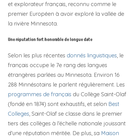
et explorateur français, reconnu comme le
premier Européen à avoir exploré la vallée de
la rivière Minnesota.
Une réputation fort honorable de longue date
Selon les plus récentes
donnés linguistiques
, le
français occupe le 7e rang des langues
étrangères parlées au Minnesota. Environ 16
288 Minnésotains le parlent régulièrement. Les
programmes de français
du Collège Saint-Olaf
(fondé en 1874) sont exhaustifs, et selon
Best
Colleges
, Saint-Olaf se classe dans le premier
tiers des collèges à l’échelle nationale jouissant
d’une réputation méritée. De plus, sa
Maison