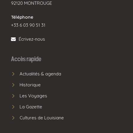
92120 MONTROUGE
Téléphone
+33 6 03 90 51 31
Écrivez-nous
Accès rapide
Actualités & agenda
Historique
Les Voyages
La Gazette
Cultures de Louisiane