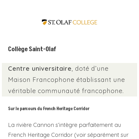
Collège Saint-Olaf
Centre universitaire
, doté d’une
Maison Francophone établissant une
véritable communauté francophone.
Sur le parcours du French Heritage Corridor
La rivière Cannon s‘intègre parfaitement au
French Heritage Corridor (voir séparément sur