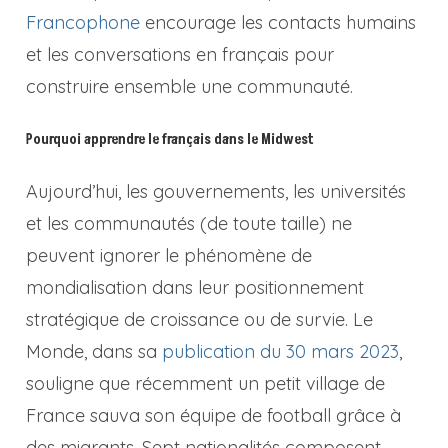
Francophone
encourage les contacts humains
et les conversations en français pour
construire ensemble une communauté.
Pourquoi apprendre le français dans le Midwest
Aujourd’hui, les gouvernements, les universités
et les communautés (de toute taille) ne
peuvent ignorer le phénomène de
mondialisation dans leur positionnement
stratégique de croissance ou de survie. Le
Monde, dans sa
publication du 30 mars 2023
,
souligne que récemment un petit village de
France sauva son équipe de football grâce à
des migrants. Sept nationalités composent