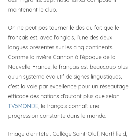
maintenant le club.
On ne peut pas tourner le dos au fait que le
français est, avec l’anglais, l’une des deux
langues présentes sur les cinq continents.
Comme la rivière Cannon à l’époque de la
Nouvelle-France, le français est beaucoup plus
qu’un système évolutif de signes linguistiques,
c’est la voie par excellence pour un réseautage
efficace des nations d’autant plus que selon
TV5MONDE
, le français connaît une
progression constante dans le monde.
Image d’en-tête : Collège Saint-Olaf, Northfield,