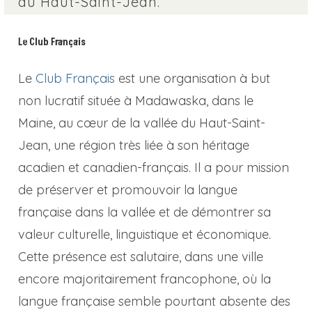
du Haut-Saint-Jean.
Le Club Français
Le
Club Français
est une organisation à but
non lucratif située à Madawaska, dans le
Maine, au cœur de la vallée du Haut-Saint-
Jean, une région très liée à son héritage
acadien et canadien-français. Il a pour mission
de préserver et promouvoir la langue
française dans la vallée et de démontrer sa
valeur culturelle, linguistique et économique.
Cette présence est salutaire, dans une ville
encore majoritairement francophone, où la
langue française semble pourtant absente des