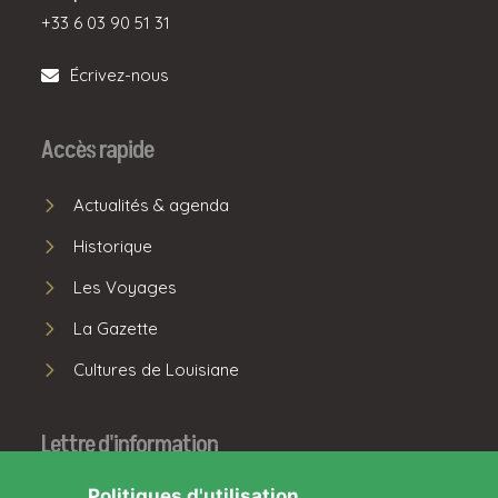
+33 6 03 90 51 31
Écrivez-nous
Accès rapide
Actualités & agenda
Historique
Les Voyages
La Gazette
Cultures de Louisiane
Lettre d'information
Politiques d'utilisation