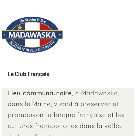
Le Club Français
Lieu communautaire
, à Madawaska,
dans le Maine, visant à préserver et
promouvoir la langue française et les
cultures francophones dans la vallée