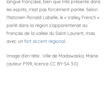
langue française, bien que très présente dans
les esprits, n’est pas forcément parlée. Selon
l’historien Ronald Labelle, le « Valley French »
parlé dans la région s’apparenterait au
français de la vallée du Saint-Laurent, mais
avec un
fort accent régional
.
Image d’en-tête : Ville de Madawaska, Maine
(auteur P199, licence CC BY-SA 3.0)