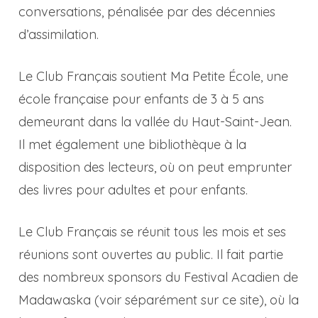
conversations, pénalisée par des décennies
d’assimilation.
Le Club Français soutient Ma Petite École, une
école française pour enfants de 3 à 5 ans
demeurant dans la vallée du Haut-Saint-Jean.
Il met également une bibliothèque à la
disposition des lecteurs, où on peut emprunter
des livres pour adultes et pour enfants.
Le Club Français se réunit tous les mois et ses
réunions sont ouvertes au public. Il fait partie
des nombreux sponsors du Festival Acadien de
Madawaska (voir séparément sur ce site), où la