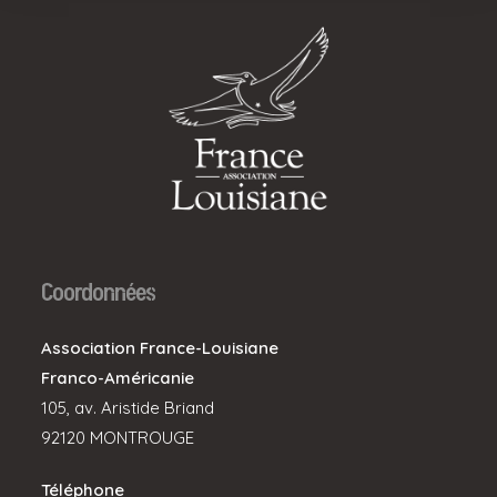
Coordonnées
Association France-Louisiane
Franco-Américanie
105, av. Aristide Briand
92120 MONTROUGE
Téléphone