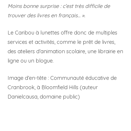
Moins bonne surprise : c’est très difficile de
trouver des livres en français… ».
Le Caribou à lunettes offre donc de multiples
services et activités, comme le prêt de livres,
des ateliers d’animation scolaire, une librairie en
ligne ou un blogue.
Image d’en-tête : Communauté éducative de
Cranbrook, à Bloomfield Hills (auteur
Danielcausa, domaine public)