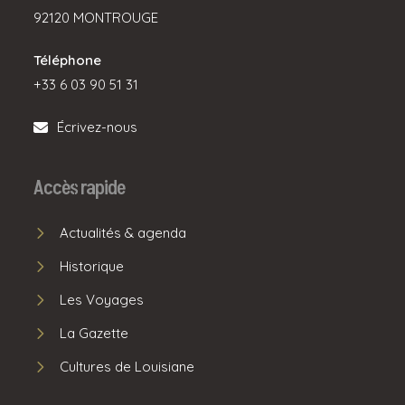
92120 MONTROUGE
Téléphone
+33 6 03 90 51 31
Écrivez-nous
Accès rapide
Actualités & agenda
Historique
Les Voyages
La Gazette
Cultures de Louisiane