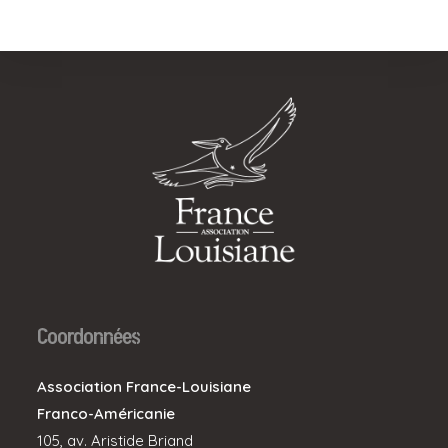
Coordonnées
Association France-Louisiane
Franco-Américanie
105, av. Aristide Briand