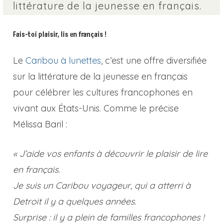
littérature de la jeunesse en français.
Fais-toi plaisir, lis en français !
Le
Caribou à lunettes
, c’est une offre diversifiée
sur la littérature de la jeunesse en français
pour célébrer les cultures francophones en
vivant aux États-Unis. Comme le précise
Mélissa Baril :
« J’aide vos enfants à découvrir le plaisir de lire
en français.
Je suis un Caribou voyageur, qui a atterri à
Detroit il y a quelques années.
Surprise : il y a plein de familles francophones !