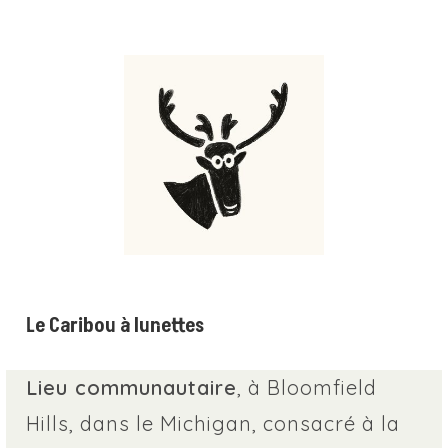
Le Caribou à lunettes
Lieu communautaire
, à Bloomfield
Hills, dans le Michigan, consacré à la